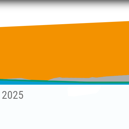
t 2025