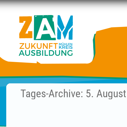
Tages-Archive:
5. Augus