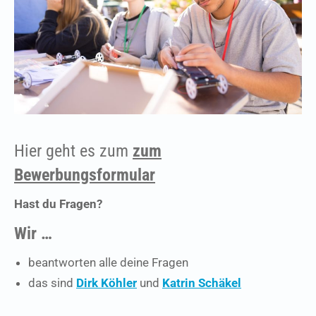
Hier geht es zum
zum
Bewerbungsformular
Hast du Fragen?
Wir …
beantworten alle deine Fragen
das sind
Dirk Köhler
und
Katrin Schäkel