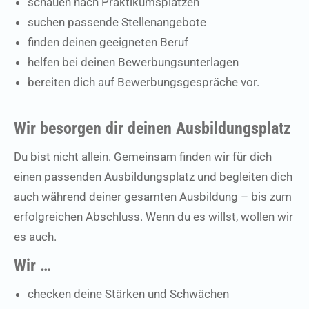
schauen nach Praktikumsplätzen
suchen passende Stellenangebote
finden deinen geeigneten Beruf
helfen bei deinen Bewerbungsunterlagen
bereiten dich auf Bewerbungsgespräche vor.
Wir besorgen dir deinen Ausbildungsplatz
Du bist nicht allein. Gemeinsam finden wir für dich
einen passenden Ausbildungsplatz und begleiten dich
auch während deiner gesamten Ausbildung – bis zum
erfolgreichen Abschluss. Wenn du es willst, wollen wir
es auch.
Wir …
checken deine Stärken und Schwächen