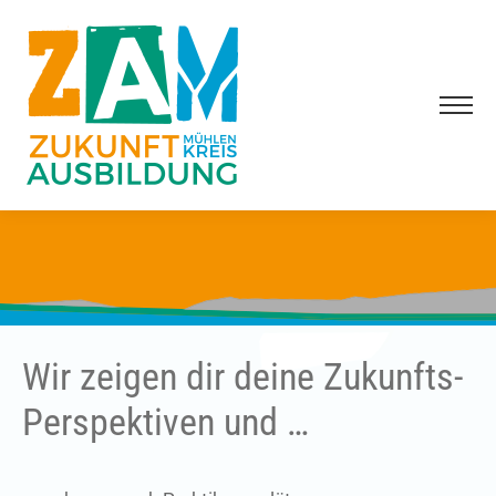
Wir zeigen dir deine Zukunfts-
Perspektiven und …