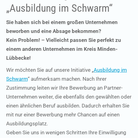
„Ausbildung im Schwarm“
Sie haben sich bei einem großen Unternehmen
beworben und eine Absage bekommen?
Kein Problem! – Vielleicht passen Sie perfekt zu
einem anderen Unternehmen im Kreis Minden-
Lübbecke!
Wir möchten Sie auf unsere Initiative „
Ausbildung im
Schwarm
“ aufmerksam machen. Nach Ihrer
Zustimmung leiten wir Ihre Bewerbung an Partner-
Unternehmen weiter, die ebenfalls den gewählten oder
einen ähnlichen Beruf ausbilden. Dadurch erhalten Sie
mit nur einer Bewerbung mehr Chancen auf einen
Ausbildungsplatz.
Geben Sie uns in wenigen Schritten Ihre Einwilligung