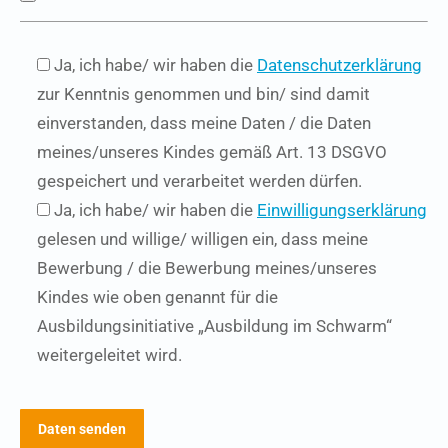
Ja, ich habe/ wir haben die
Datenschutzerklärung
zur Kenntnis genommen und bin/ sind damit
einverstanden, dass meine Daten / die Daten
meines/unseres Kindes gemäß Art. 13 DSGVO
gespeichert und verarbeitet werden dürfen.
Ja, ich habe/ wir haben die
Einwilligungserklärung
gelesen und willige/ willigen ein, dass meine
Bewerbung / die Bewerbung meines/unseres
Kindes wie oben genannt für die
Ausbildungsinitiative „Ausbildung im Schwarm“
weitergeleitet wird.