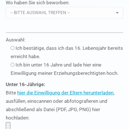
Wo haben Sie sich beworben:
Auswahl:
Ich bestätige, dass ich das 16. Lebensjahr bereits
erreicht habe.
Ich bin unter 16 Jahre und lade hier eine
Einwilligung meiner Erziehungsberechtigten hoch.
Unter 16-Jährige:
Bitte
hier die Einwilligung der Eltern herunterladen
,
ausfüllen, einscannen oder abfotografieren und
abschließend als Datei (PDF, JPG, PNG) hier
hochladen: