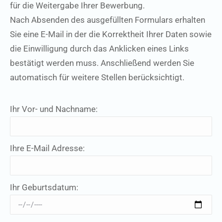
für die Weitergabe Ihrer Bewerbung.
Nach Absenden des ausgefüllten Formulars erhalten
Sie eine E-Mail in der die Korrektheit Ihrer Daten sowie
die Einwilligung durch das Anklicken eines Links
bestätigt werden muss. Anschließend werden Sie
automatisch für weitere Stellen berücksichtigt.
Ihr Vor- und Nachname:
Ihre E-Mail Adresse:
Ihr Geburtsdatum: