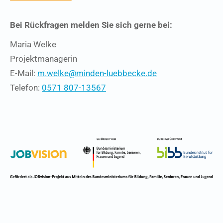
Bei Rückfragen melden Sie sich gerne bei:
Maria Welke
Projektmanagerin
E-Mail:
m.welke@minden-luebbecke.de
Telefon:
0571 807-13567