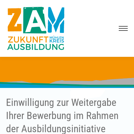
Einwilligung zur Weitergabe
Ihrer Bewerbung im Rahmen
der Ausbildungsinitiative